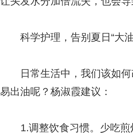
让头发水分加倍流失，也会导
科学护理，告别夏日“大油
日常生活中，我们该如何改
易出油呢？杨淑霞建议：
1.调整饮食习惯。少吃煎