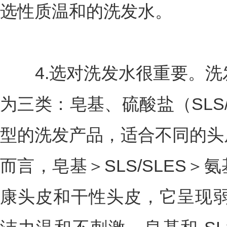
选性质温和的洗发水。
4.选对洗发水很重要。洗
为三类：皂基、硫酸盐（SLS
型的洗发产品，适合不同的头
而言，皂基＞SLS/SLES
康头皮和干性头皮，它呈现弱