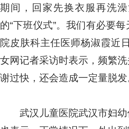
期间，回家先换衣服再洗澡
的“下班仪式”。我们有必要
院皮肤科主任医师杨淑霞近日
女网记者采访时表示，频繁洗
谢过快，还会造成一定量脱发
武汉儿童医院武汉市妇幼保