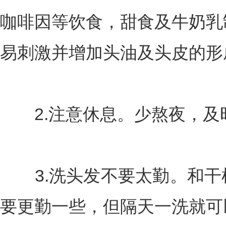
咖啡因等饮食，甜食及牛奶乳
易刺激并增加头油及头皮的形
2.注意休息。少熬夜，及
3.洗头发不要太勤。和干
要更勤一些，但隔天一洗就可