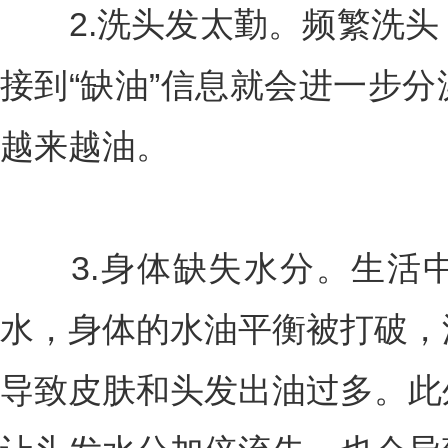
2.洗头发太勤。频繁洗头
接到“缺油”信息就会进一步
越来越油。
3.身体缺失水分。生活中
水，身体的水油平衡被打破，
导致皮肤和头发出油过多。此