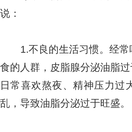
说：
1.不良的生活习惯。经常
食的人群，皮脂腺分泌油脂过
日常喜欢熬夜、精神压力过
乱，导致油脂分泌过于旺盛。