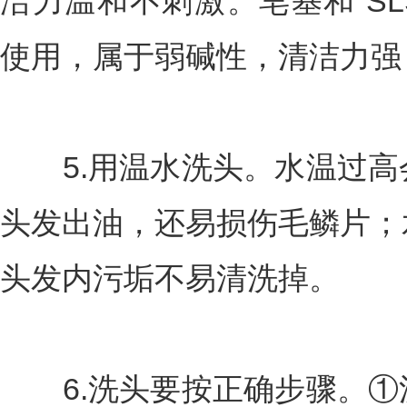
洁力温和不刺激。皂基和 SL
使用，属于弱碱性，清洁力强
5.用温水洗头。水温过高
头发出油，还易损伤毛鳞片；
头发内污垢不易清洗掉。
6.洗头要按正确步骤。①