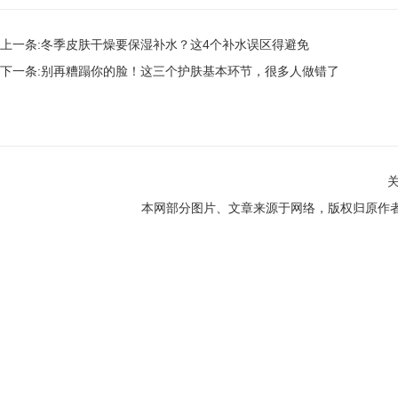
上一条:
冬季皮肤干燥要保湿补水？这4个补水误区得避免
下一条:
别再糟蹋你的脸！这三个护肤基本环节，很多人做错了
本网部分图片、文章来源于网络，版权归原作