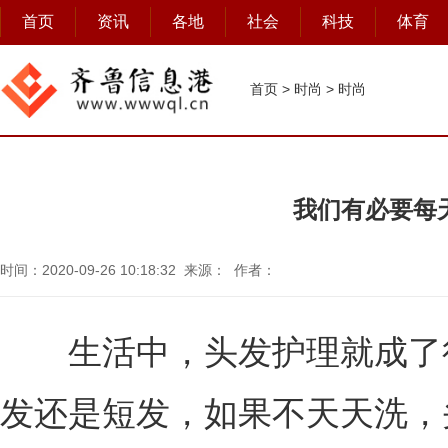
首页
资讯
各地
社会
科技
体育
首页
>
时尚
>
时尚
我们有必要每
时间：2020-09-26 10:18:32 来源： 作者：
生活中，头发护理就成了很
发还是短发，如果不天天洗，