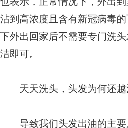
也表示，正常情况下，外出到
沾到高浓度且含有新冠病毒的
下外出回家后不需要专门洗头
洁即可。
天天洗头，头发为何还越
导致我们头发出油的主要原