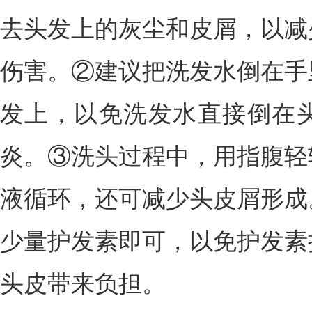
去头发上的灰尘和皮屑，以减
伤害。②建议把洗发水倒在手
发上，以免洗发水直接倒在
炎。③洗头过程中，用指腹轻
液循环，还可减少头皮屑形成
少量护发素即可，以免护发素
头皮带来负担。