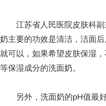
江苏省人民医院皮肤科副主
奶主要的功效是清洁，洁面后
就可以，如果希望皮肤保湿，
等保湿成分的洗面奶。
另外，洗面奶的pH值最好为