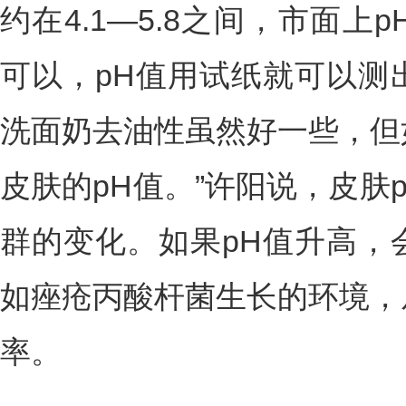
约在4.1—5.8之间，市面上
可以，pH值用试纸就可以测
洗面奶去油性虽然好一些，但
皮肤的pH值。”许阳说，皮肤
群的变化。如果pH值升高，
如痤疮丙酸杆菌生长的环境，
率。