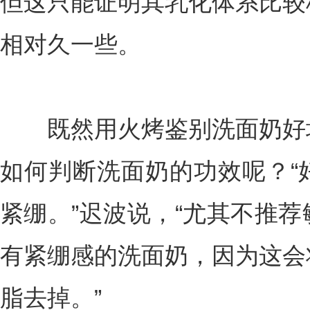
但这只能证明其乳化体系比较
相对久一些。
既然用火烤鉴别洗面奶好坏
如何判断洗面奶的功效呢？“
紧绷。”迟波说，“尤其不推
有紧绷感的洗面奶，因为这会
脂去掉。”