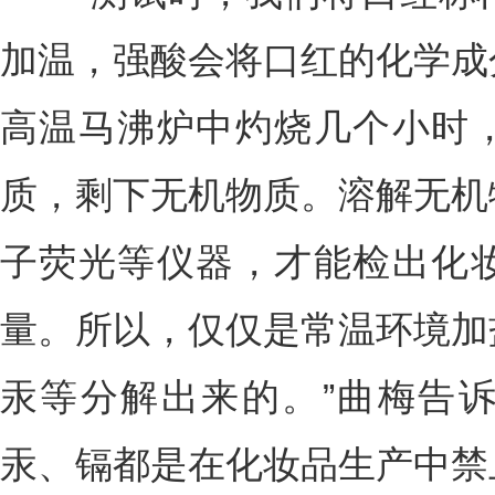
加温，强酸会将口红的化学成
高温马沸炉中灼烧几个小时
质，剩下无机物质。溶解无机
子荧光等仪器，才能检出化
量。所以，仅仅是常温环境加
汞等分解出来的。”曲梅告
汞、镉都是在化妆品生产中禁