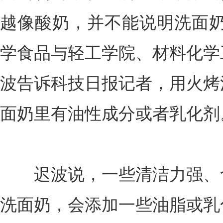
越像酸奶，并不能说明洗面奶
学食品与轻工学院、材料化学
波告诉科技日报记者，用火烤
面奶里有油性成分或者乳化剂
迟波说，一些清洁力强、含
洗面奶，会添加一些油脂或乳