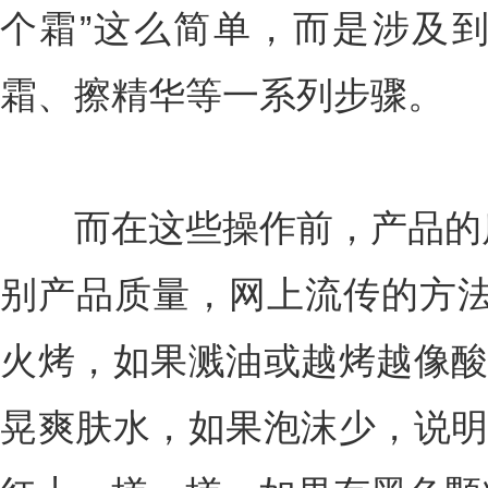
个霜”这么简单，而是涉及
霜、擦精华等一系列步骤。
而在这些操作前，产品的质
别产品质量，网上流传的方法
火烤，如果溅油或越烤越像酸
晃爽肤水，如果泡沫少，说明