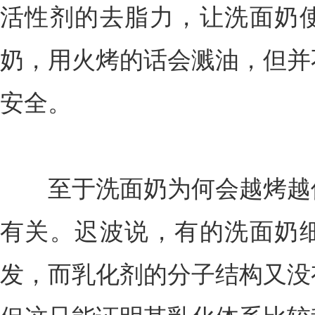
活性剂的去脂力，让洗面奶
奶，用火烤的话会溅油，但并
安全。
至于洗面奶为何会越烤越像
有关。迟波说，有的洗面奶
发，而乳化剂的分子结构又没