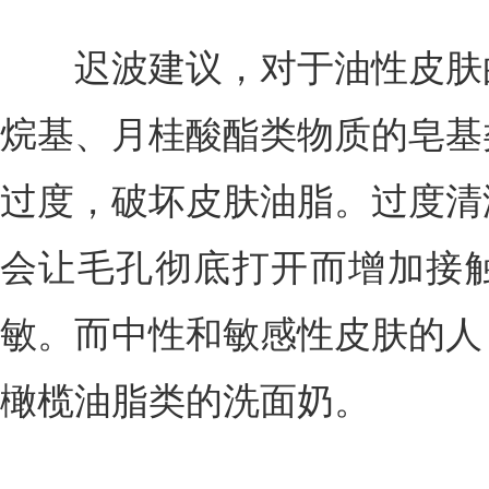
迟波建议，对于油性皮肤的
烷基、月桂酸酯类物质的皂基
过度，破坏皮肤油脂。过度清
会让毛孔彻底打开而增加接
敏。而中性和敏感性皮肤的人
橄榄油脂类的洗面奶。