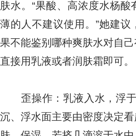
肤水。“果酸、高浓度水杨酸
薄的人不建议使用。”她建议
果不能鉴别哪种爽肤水对自己
直接用乳液或者润肤霜即可。
歪操作：乳液入水，浮于水
沉、浮水面主要由密度决定看
肤、保湿，若挤几滴溶于水中