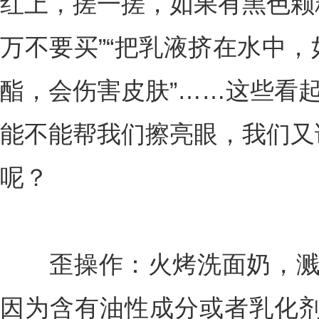
红上，搓一搓，如果有黑色颗
万不要买”“把乳液挤在水中
酯，会伤害皮肤”……这些看起
能不能帮我们擦亮眼，我们又
呢？
歪操作：火烤洗面奶，溅油
因为含有油性成分或者乳化剂