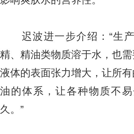
迟波进一步介绍：“生产
精、精油类物质溶于水，也需
液体的表面张力增大，让所有
油的体系，让各种物质不易
久。”