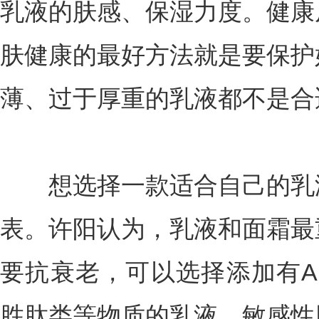
乳液的肤感、保湿力度。健康
肤健康的最好方法就是要保护
薄、过于厚重的乳液都不是合
想选择一款适合自己的乳液
表。许阳认为，乳液和面霜最
要抗衰老，可以选择添加有A
胜肽类等物质的乳液。敏感性