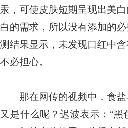
汞，可使皮肤短期呈现出美白
白的需求，所以没有添加的必
测结果显示，未发现口红中含
不必担心。
那在网传的视频中，食盐与
又是什么呢？迟波表示：“黑