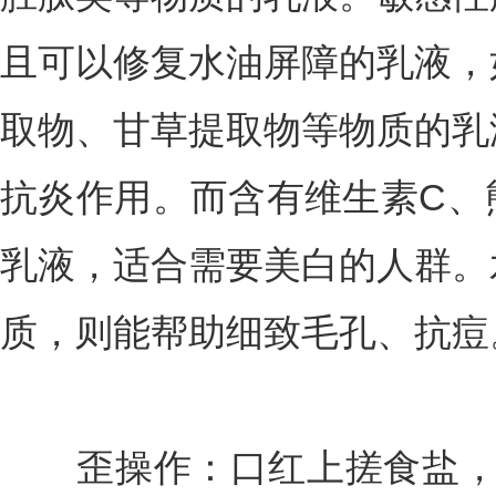
且可以修复水油屏障的乳液，
取物、甘草提取物等物质的乳
抗炎作用。而含有维生素C、
乳液，适合需要美白的人群。
质，则能帮助细致毛孔、抗痘
歪操作：口红上搓食盐，变