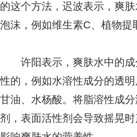
的这个方法，迟波表示，爽肤
泡沫，例如维生素C、植物提
许阳表示，爽肤水中的成分
性的，例如水溶性成分的透明
甘油、水杨酸。将脂溶性成分
剂，表面活性剂会导致摇晃时
影响爽肤水的营养性。