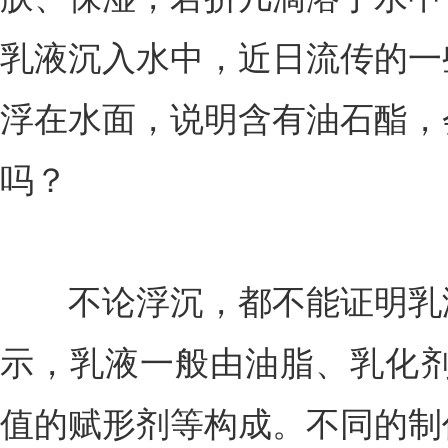
乳液沉入水中，近日流传的一
浮在水面，说明含有油石酯，
吗？
不论浮沉，都不能证明乳液
示，乳液一般由油脂、乳化剂
值的赋形剂等构成。不同的制