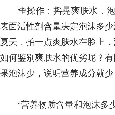
歪操作：摇晃爽肤水，泡沫
表面活性剂含量决定泡沫多少
夏天，拍一点爽肤水在脸上，
如何鉴别爽肤水的优劣呢？有
果泡沫少，说明营养成分就少
“营养物质含量和泡沫多少