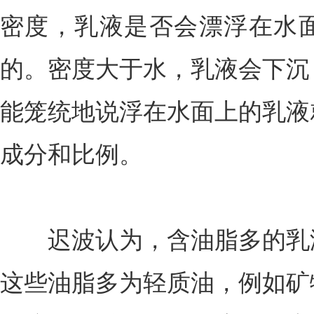
密度，乳液是否会漂浮在水
的。密度大于水，乳液会下沉
能笼统地说浮在水面上的乳液
成分和比例。
迟波认为，含油脂多的乳液
这些油脂多为轻质油，例如矿