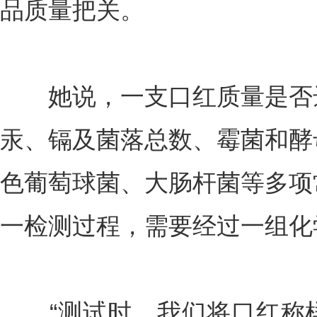
品质量把关。
她说，一支口红质量是否达
汞、镉及菌落总数、霉菌和酵
色葡萄球菌、大肠杆菌等多项
一检测过程，需要经过一组化
“测试时，我们将口红称样