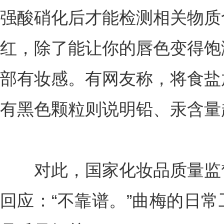
强酸硝化后才能检测相关物质
红，除了能让你的唇色变得饱
部有妆感。有网友称，将食盐
有黑色颗粒则说明铅、汞含量
对此，国家化妆品质量监督
回应：“不靠谱。”曲梅的日