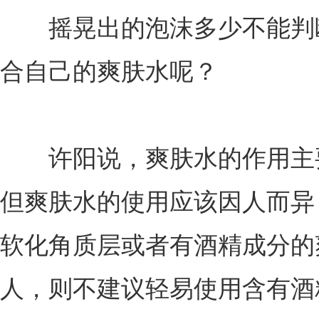
摇晃出的泡沫多少不能判断
合自己的爽肤水呢？
许阳说，爽肤水的作用主要
但爽肤水的使用应该因人而异
软化角质层或者有酒精成分的
人，则不建议轻易使用含有酒